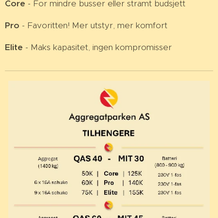
Core
- For mindre busser eller stramt budsjett
Pro
- Favoritten! Mer utstyr, mer komfort
Elite
- Maks kapasitet, ingen kompromisser