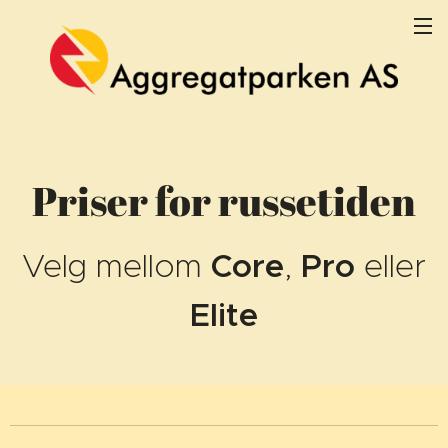
Priser for russetiden
Velg mellom
Core
,
Pro
eller
Elite