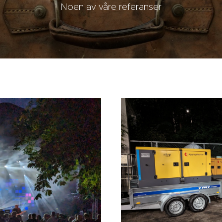
Noen av våre referanser