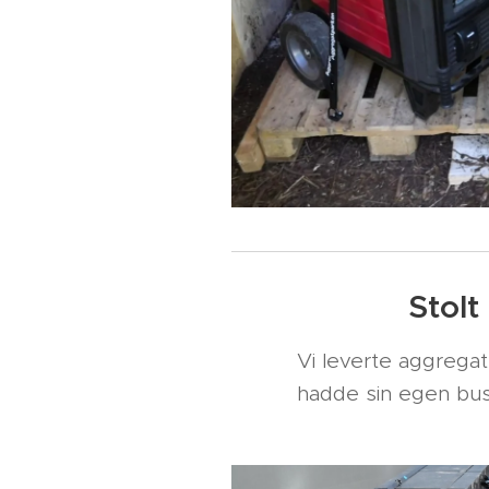
Stolt
Vi leverte aggregat
hadde sin egen bus