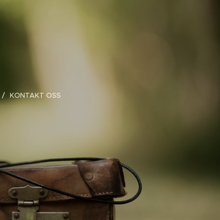
KONTAKT OSS