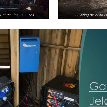
ranten - høsten 2023
Levering av 225kVA