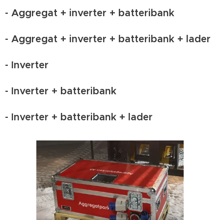
- Aggregat + inverter + batteribank
- Aggregat + inverter + batteribank + lader
- Inverter
- Inverter + batteribank
- Inverter + batteribank + lader