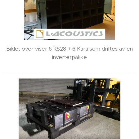
Bildet over viser 6 KS28 + 6 Kara som driftes av en
inverterpakke